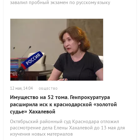
завалил пробный экзамен по русскому языку
12 мая, 14:04
ОБЩЕСТВО
Имущество на 52 тома. Генпрокуратура
расширила иск к краснодарской «золотой
судье» Хахалевой
Октябрьский районный суд Краснодара отложил
рассмотрение дела Елены Хахалевой до 13 мая для
изучения новых материалов