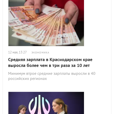
12 мая, 13:27
ЭКОНОМИКА
Средняя зарплата в Краснодарском крае
выросла более чем в три раза за 10 лет
Минимум втрое средние зарплаты выросли в 40
российских регионах