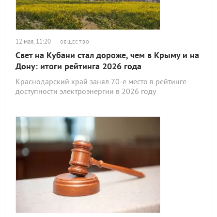
12 мая, 11:20
ОБЩЕСТВО
Свет на Кубани стал дороже, чем в Крыму и на
Дону: итоги рейтинга 2026 года
Краснодарский край занял 70-е место в рейтинге
доступности электроэнергии в 2026 году