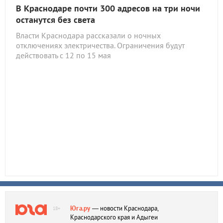
В Краснодаре почти 300 адресов на три ночи
останутся без света
Власти Краснодара рассказали о ночных
отключениях электричества. Ограничения будут
действовать с 12 по 15 мая
Юга.ру
— новости Краснодара,
18+
Краснодарского края и Адыгеи