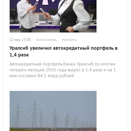
12 мая, 13:00
ЭКОНОМИКА
РЕКЛАМА
Уралсиб увеличил автокредитный портфель в
1,4 раза
Автокредитный портфель банка Уралсиб по итогам
четырех месяцев 2026 года вырос в 1,4 раза и на 1
мая составил 84,1 млрд рублей