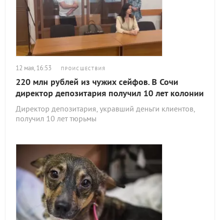
12 мая, 16:53
ПРОИСШЕСТВИЯ
220 млн рублей из чужих сейфов. В Сочи
директор депозитария получил 10 лет колонии
Директор депозитария, укравший деньги клиентов,
получил 10 лет тюрьмы