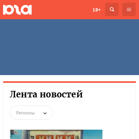
18+
Лента новостей
Регионы