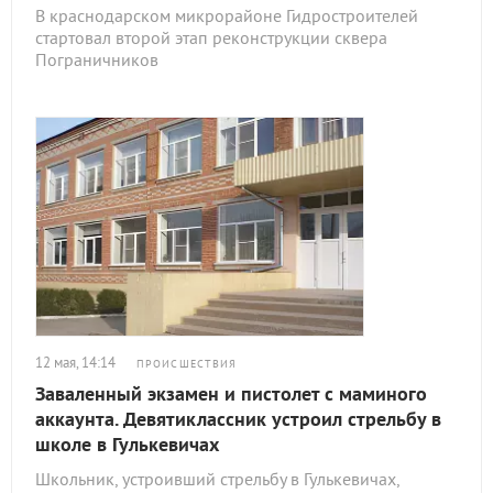
В краснодарском микрорайоне Гидростроителей
стартовал второй этап реконструкции сквера
Пограничников
12 мая, 14:14
ПРОИСШЕСТВИЯ
Заваленный экзамен и пистолет с маминого
аккаунта. Девятиклассник устроил стрельбу в
школе в Гулькевичах
Школьник, устроивший стрельбу в Гулькевичах,