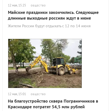
12 мая, 15:25
ОБЩЕСТВО
Майские праздники закончились. Следующие
длинные выходные россиян ждут в июне
Жители России будут отдыхать с 12 по 14 июня
12 мая, 15:01
ОБЩЕСТВО
На благоустройство сквера Пограничников в
Краснодаре потратят 54,5 млн рублей