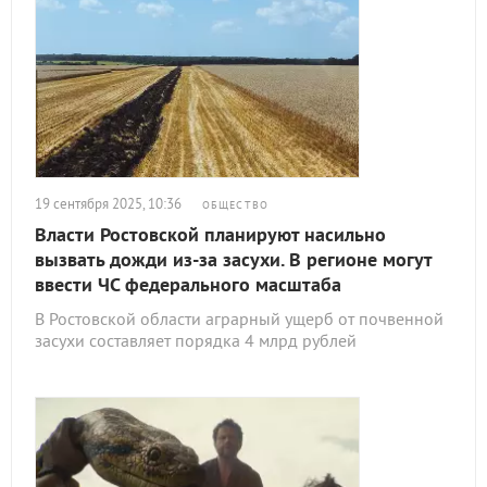
19 сентября 2025, 10:36
ОБЩЕСТВО
Власти Ростовской планируют насильно
вызвать дожди из-за засухи. В регионе могут
ввести ЧС федерального масштаба
В Ростовской области аграрный ущерб от почвенной
засухи составляет порядка 4 млрд рублей