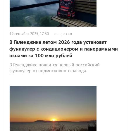
19 сентября 2025, 17:30
ОБЩЕСТВО
В Геленджике летом 2026 года установят
фуникулер с кондиционером и панорамными
окнами за 100 млн рублей
В Геленджике появится первый российский
фуникулер от подмосковного завода