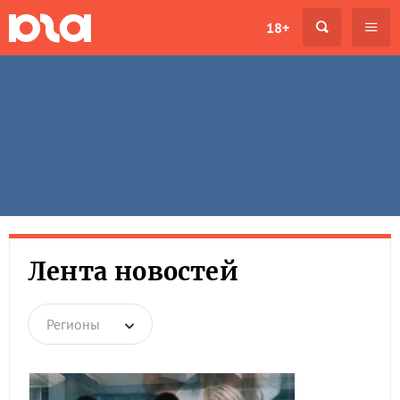
18+
Лента новостей
Регионы