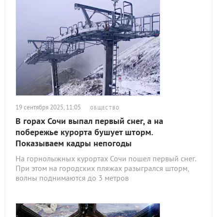
19 сентября 2025, 11:05
ОБЩЕСТВО
В горах Сочи выпал первый снег, а на
побережье курорта бушует шторм.
Показываем кадры непогоды
На горнолыжных курортах Сочи пошел первый снег.
При этом на городских пляжах разыгрался шторм,
волны поднимаются до 3 метров