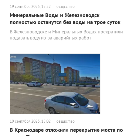
19 сентября 2025, 15:22
ОБЩЕСТВО
Минеральные Воды и Железноводск
полностью останутся без воды на трое суток
В Железноводске и Минеральных Водах прекратили
подавать воду из-за аварийных работ
19 сентября 2025, 15:02
ОБЩЕСТВО
В Краснодаре отложили перекрытие моста по