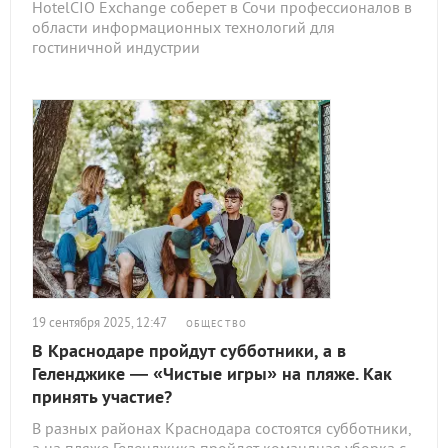
HotelCIO Exchange соберет в Сочи профессионалов в
области информационных технологий для
гостиничной индустрии
19 сентября 2025, 12:47
ОБЩЕСТВО
В Краснодаре пройдут субботники, а в
Геленджике — «Чистые игры» на пляже. Как
принять участие?
В разных районах Краснодара состоятся субботники,