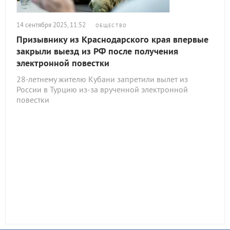
14 сентября 2025, 11:52
ОБЩЕСТВО
Призывнику из Краснодарского края впервые
закрыли выезд из РФ после получения
электронной повестки
28-летнему жителю Кубани запретили вылет из
России в Турцию из-за врученной электронной
повестки