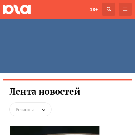
18+
Лента новостей
Регионы