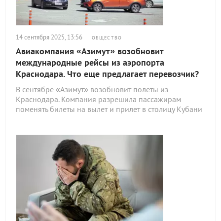
14 сентября 2025, 13:56
ОБЩЕСТВО
Авиакомпания «Азимут» возобновит
международные рейсы из аэропорта
Краснодара. Что еще предлагает перевозчик?
В сентябре «Азимут» возобновит полеты из
Краснодара. Компания разрешила пассажирам
поменять билеты на вылет и прилет в столицу Кубани