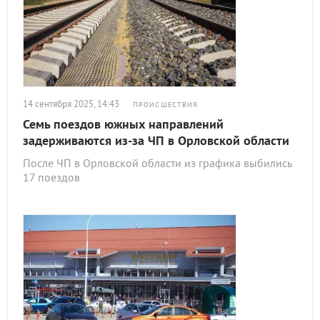
14 сентября 2025, 14:43
ПРОИСШЕСТВИЯ
Семь поездов южных направлений
задерживаются из-за ЧП в Орловской области
После ЧП в Орловской области из графика выбились
17 поездов