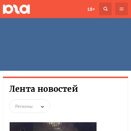
18+
Лента новостей
Регионы