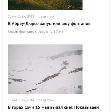
15 мая 2025, 18:12
ОБЩЕСТВО
В Абрау-Дюрсо запустили шоу фонтанов
Сезон фонтанов открыт с 15 мая
15 мая 2025, 17:44
ОБЩЕСТВО
В горах Сочи 15 мая выпал снег. Показываем