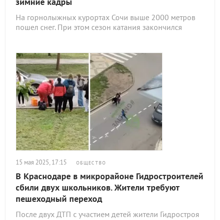
зимние кадры
На горнолыжных курортах Сочи выше 2000 метров
пошел снег. При этом сезон катания закончился
15 мая 2025, 17:15
ОБЩЕСТВО
В Краснодаре в микрорайоне Гидростроителей
сбили двух школьников. Жители требуют
пешеходный переход
После двух ДТП с участием детей жители Гидростроя