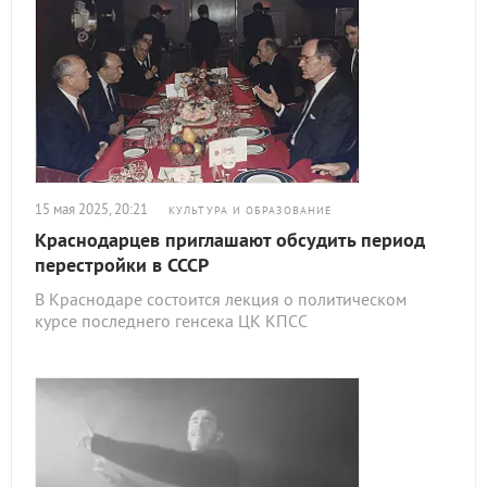
15 мая 2025, 20:21
КУЛЬТУРА И ОБРАЗОВАНИЕ
Краснодарцев приглашают обсудить период
перестройки в СССР
В Краснодаре состоится лекция о политическом
курсе последнего генсека ЦК КПСС