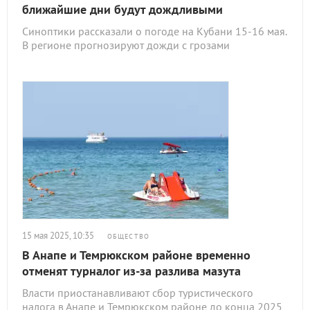
ближайшие дни будут дождливыми
Синоптики рассказали о погоде на Кубани 15-16 мая.
В регионе прогнозируют дожди с грозами
15 мая 2025, 10:35
ОБЩЕСТВО
В Анапе и Темрюкском районе временно
отменят турналог из-за разлива мазута
Власти приостанавливают сбор туристического
налога в Анапе и Темрюкском районе до конца 2025