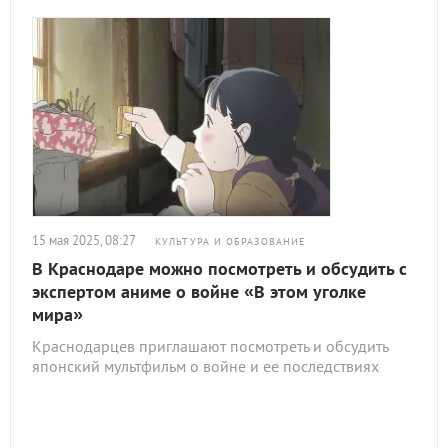
15 мая 2025, 08:27
КУЛЬТУРА И ОБРАЗОВАНИЕ
В Краснодаре можно посмотреть и обсудить с
экспертом аниме о войне «В этом уголке
мира»
Краснодарцев приглашают посмотреть и обсудить
японский мультфильм о войне и ее последствиях