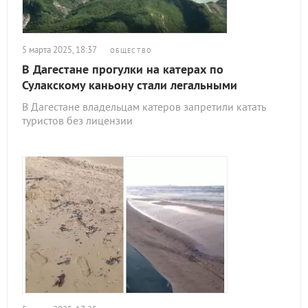
5 марта 2025, 18:37
ОБЩЕСТВО
В Дагестане прогулки на катерах по
Сулакскому каньону стали легальными
В Дагестане владельцам катеров запретили катать
туристов без лицензии