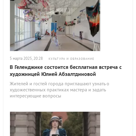
5 марта 2025, 20:28
КУЛЬТУРА И ОБРАЗОВАНИЕ
В Геленджике состоится бесплатная встреча с
художницей Юлией Абзалтдиновой
Жителей и гостей города приглашают узнать о
художественных практиках мастера и задать
интересующие вопросы