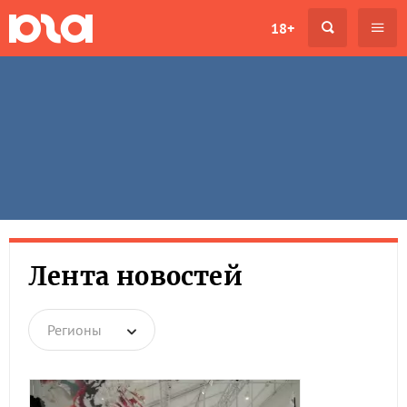
18+
Лента новостей
Регионы