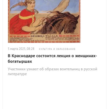
5 марта 2025, 08:28
КУЛЬТУРА И ОБРАЗОВАНИЕ
В Краснодаре состоится лекция о женщинах-
богатыршах
Участники узнают об образах воительниц в русской
литературе