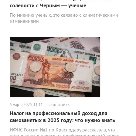
солености с Черным — ученые
По мнению ученых, это связано с климатическими
изменениями
5 марта 2025, 11:11
ЭКОНОМИКА
Налог на профессиональный доход для
самозанятых в 2025 году: что нужно знать
ИФНС России №1 по Краснодару рассказала, что
нужно знать о налоге на профессиональный доход