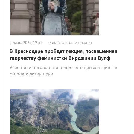
5 марта 2025, 19:31
КУЛЬТУРА И ОБРАЗОВАНИЕ
В Краснодаре пройдет лекция, посвященная
творчеству феминистки Вирджинии Вулф
Участники поговорят о репрезентации женщины в
мировой литературе