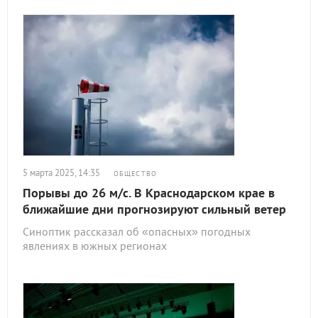
5 марта 2025, 14:35
ОБЩЕСТВО
Порывы до 26 м/с. В Краснодарском крае в
ближайшие дни прогнозируют сильный ветер
Синоптик рассказал об «опасных» погодных
явлениях в южных регионах