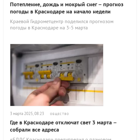
Потепление, дождь и мокрый снег – прогноз
погоды в Краснодаре на начало недели
Краевой Гидрометцентр поделился прогнозом
погоды в Краснодаре на 3-5 марта
3 марта 2025, 08:23
ОБЩЕСТВО
Где в Краснодаре отключат свет 3 марта –
собрали все адреса
«ЕДДС Краснодар» предупредил о плановом