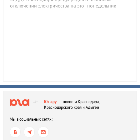
отключении электричества на этот понедельник
Юга.ру
— новости Краснодара,
18+
Краснодарского края и Адыгеи
Мы в социальных сетях: