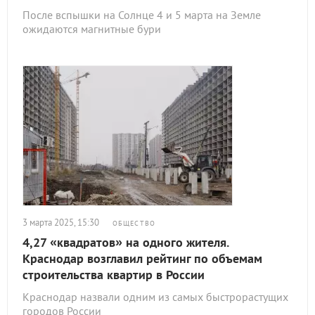
После вспышки на Солнце 4 и 5 марта на Земле
ожидаются магнитные бури
3 марта 2025, 15:30
ОБЩЕСТВО
4,27 «квадратов» на одного жителя.
Краснодар возглавил рейтинг по объемам
строительства квартир в России
Краснодар назвали одним из самых быстрорастущих
городов России