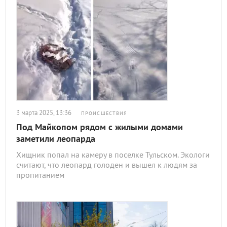
3 марта 2025, 13:36
ПРОИСШЕСТВИЯ
Под Майкопом рядом с жилыми домами
заметили леопарда
Хищник попал на камеру в поселке Тульском. Экологи
считают, что леопард голоден и вышел к людям за
пропитанием