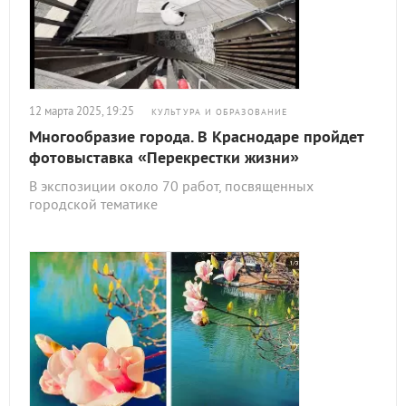
12 марта 2025, 19:25
КУЛЬТУРА И ОБРАЗОВАНИЕ
Многообразие города. В Краснодаре пройдет
фотовыставка «Перекрестки жизни»
В экспозиции около 70 работ, посвященных
городской тематике