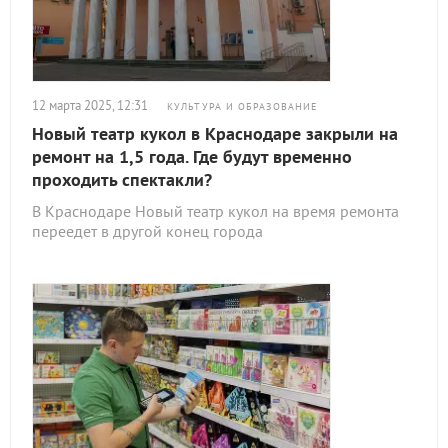
12 марта 2025, 12:31
КУЛЬТУРА И ОБРАЗОВАНИЕ
Новый театр кукол в Краснодаре закрыли на
ремонт на 1,5 года. Где будут временно
проходить спектакли?
В Краснодаре Новый театр кукол на время ремонта
переедет в другой конец города