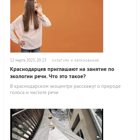
12 марта 2025, 20:23
КУЛЬТУРА И ОБРАЗОВАНИЕ
Краснодарцев приглашают на занятие по
экологии речи. Что это такое?
В краснодарском экоцентре расскажут о природе
голоса и чистоте речи