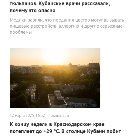
тюльпанов. Кубанские врачи рассказали,
почему это опасно
Медики завили, что поедания цветов могут вызывать
пищевые расстройств, аллергию и другие серьезные
проблемы
12 марта 2025, 16:32
ОБЩЕСТВО
К концу недели в Краснодарском крае
потеплеет до +29 °С. В столице Кубани побит