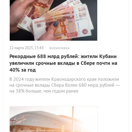
12 марта 2025, 13:43
ЭКОНОМИКА
Рекордные 688 млрд рублей: жители Кубани
увеличили срочные вклады в Сбере почти на
40% за год
В 2024 году жители Краснодарского края положили
на срочные вклады Сбера более 680 млрд рублей —
на 38% больше, чем годом ранее