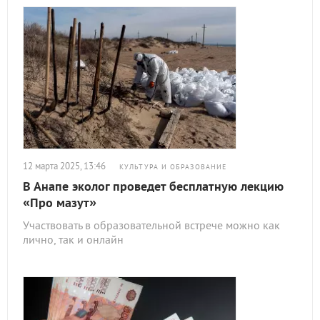
12 марта 2025, 13:46
КУЛЬТУРА И ОБРАЗОВАНИЕ
В Анапе эколог проведет бесплатную лекцию
«Про мазут»
Участвовать в образовательной встрече можно как
лично, так и онлайн