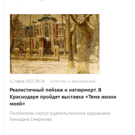
12 марта 2025, 08:28
КУЛЬТУРА И ОБРАЗОВАНИЕ
Реалистичный пейзаж и натюрморт. В
Краснодаре пройдет выставка «Тема жизни
моей»
Посетители смогут оценить полотна художника
Геннадия Смирнова