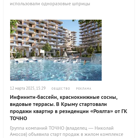
использовали одноразовые шприцы
12 марта 2025, 15:29
ОБЩЕСТВО
РЕКЛАМА
Инфинити-бассейн, краснокнижные сосны,
видовые террасы. В Крыму стартовали
продажи квартир в резиденции «Роялта» от ГК
ТОЧНО
Группа компаний ТОЧНО (владелец — Николай
Амосов) объявила старт продаж в жилом комплексе