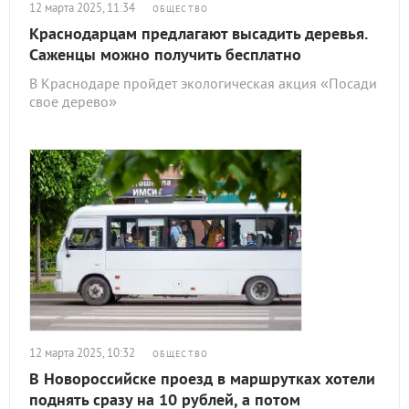
12 марта 2025, 11:34
ОБЩЕСТВО
Краснодарцам предлагают высадить деревья.
Саженцы можно получить бесплатно
В Краснодаре пройдет экологическая акция «Посади
свое дерево»
12 марта 2025, 10:32
ОБЩЕСТВО
В Новороссийске проезд в маршрутках хотели
поднять сразу на 10 рублей, а потом