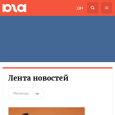
18+
Лента новостей
Регионы