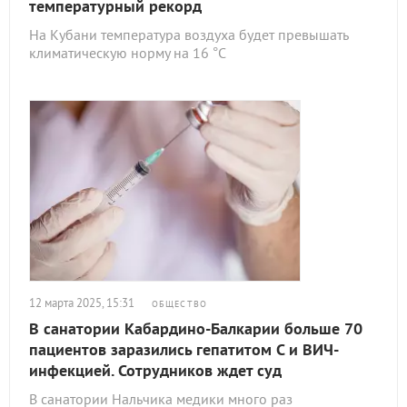
температурный рекорд
На Кубани температура воздуха будет превышать
климатическую норму на 16 °С
12 марта 2025, 15:31
ОБЩЕСТВО
В санатории Кабардино-Балкарии больше 70
пациентов заразились гепатитом С и ВИЧ-
инфекцией. Сотрудников ждет суд
В санатории Нальчика медики много раз