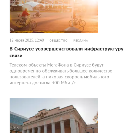
12 марта 2025, 12:40
ОБЩЕСТВО
РЕКЛАМА
В Сириусе усовершенствовали инфраструктуру
связи
Телеком-объекты МегаФона в Сириусе будут
одновременно обслуживать большее количество
пользователей, а пиковая скорость мобильного
интернета достигла 300 Мбит/с