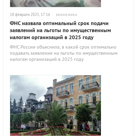
18 февраля 2025, 17:16
ЭКОНОМИКА
ФНС назвала оптимальный срок подачи
заявлений на льготы по имущественным
налогам организаций в 2025 году
ФНС России объяснила, в какой срок оптимально
подавать заявление на льготы по имущественным
налогам организаций в 2025 году