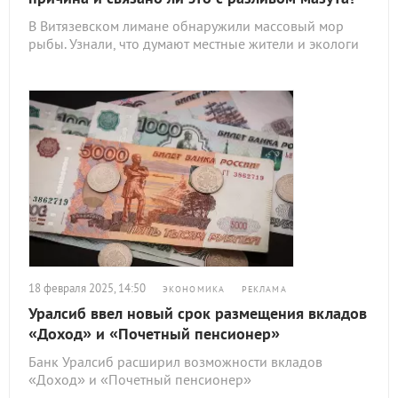
В Витязевском лимане обнаружили массовый мор
рыбы. Узнали, что думают местные жители и экологи
18 февраля 2025, 14:50
ЭКОНОМИКА
РЕКЛАМА
Уралсиб ввел новый срок размещения вкладов
«Доход» и «Почетный пенсионер»
Банк Уралсиб расширил возможности вкладов
«Доход» и «Почетный пенсионер»