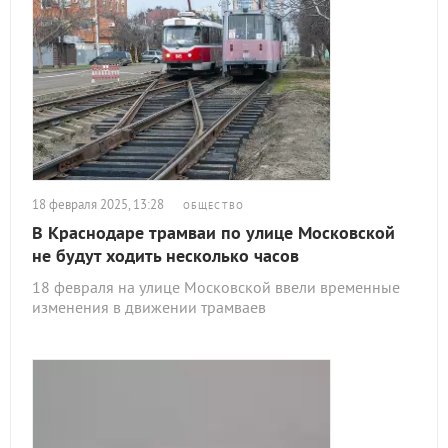
18 февраля 2025, 13:28
ОБЩЕСТВО
В Краснодаре трамваи по улице Московской
не будут ходить несколько часов
18 февраля на улице Московской ввели временные
изменения в движении трамваев