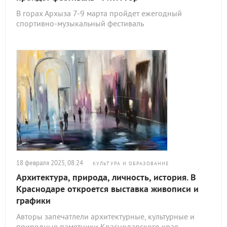
В горах Архыза 7-9 марта пройдет ежегодный
спортивно-музыкальный фестиваль
18 февраля 2025, 08:24
КУЛЬТУРА И ОБРАЗОВАНИЕ
Архитектура, природа, личность, история. В
Краснодаре откроется выставка живописи и
графики
Авторы запечатлели архитектурные, культурные и
природные памятники Краснодарского края