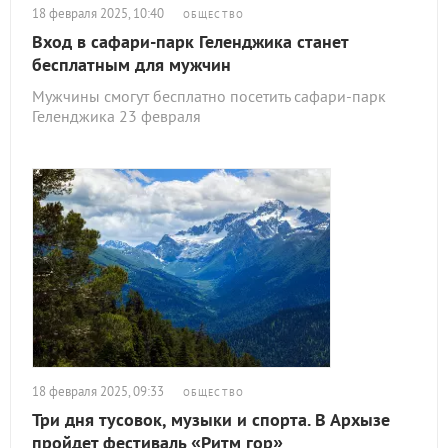
18 февраля 2025, 10:40
ОБЩЕСТВО
Вход в сафари-парк Геленджика станет
бесплатным для мужчин
Мужчины смогут бесплатно посетить сафари-парк
Геленджика 23 февраля
18 февраля 2025, 09:33
ОБЩЕСТВО
Три дня тусовок, музыки и спорта. В Архызе
пройдет фестиваль «Ритм гор»