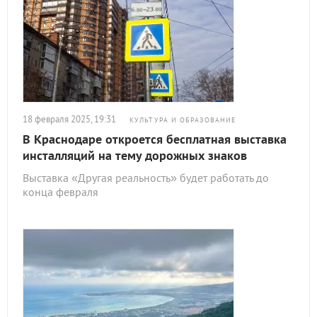
18 февраля 2025, 19:31
КУЛЬТУРА И ОБРАЗОВАНИЕ
В Краснодаре откроется бесплатная выставка
инсталляций на тему дорожных знаков
Выставка «Другая реальность» будет работать до
конца февраля