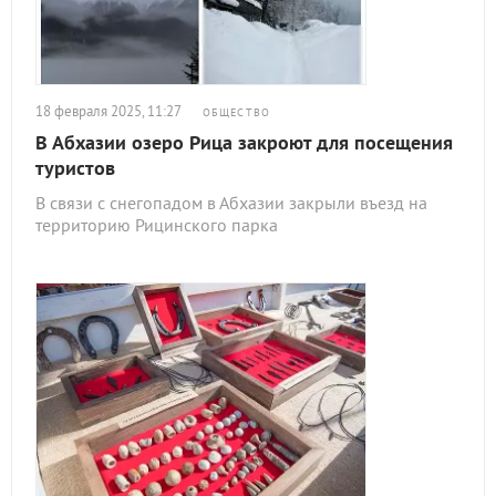
18 февраля 2025, 11:27
ОБЩЕСТВО
В Абхазии озеро Рица закроют для посещения
туристов
В связи с снегопадом в Абхазии закрыли въезд на
территорию Рицинского парка