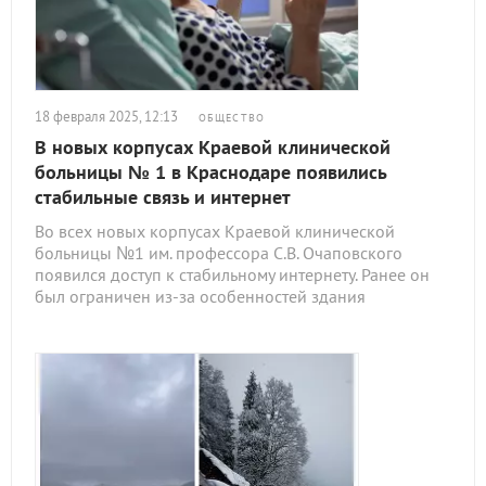
18 февраля 2025, 12:13
ОБЩЕСТВО
В новых корпусах Краевой клинической
больницы № 1 в Краснодаре появились
стабильные связь и интернет
Во всех новых корпусах Краевой клинической
больницы №1 им. профессора С.В. Очаповского
появился доступ к стабильному интернету. Ранее он
был ограничен из-за особенностей здания