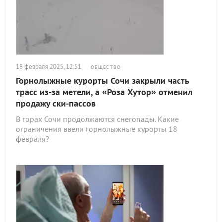
18 февраля 2025, 12:51
ОБЩЕСТВО
Горнолыжные курорты Сочи закрыли часть
трасс из-за метели, а «Роза Хутор» отменил
продажу ски-пассов
В горах Сочи продолжаются снегопады. Какие
ограничения ввели горнолыжные курорты 18
февраля?