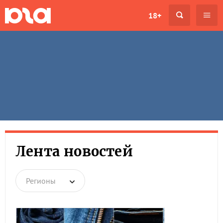
18+
Лента новостей
Регионы