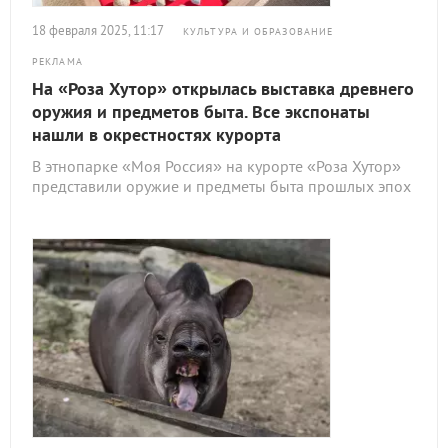
18 февраля 2025, 11:17
КУЛЬТУРА И ОБРАЗОВАНИЕ
РЕКЛАМА
На «Роза Хутор» открылась выставка древнего
оружия и предметов быта. Все экспонаты
нашли в окрестностях курорта
В этнопарке «Моя Россия» на курорте «Роза Хутор»
представили оружие и предметы быта прошлых эпох