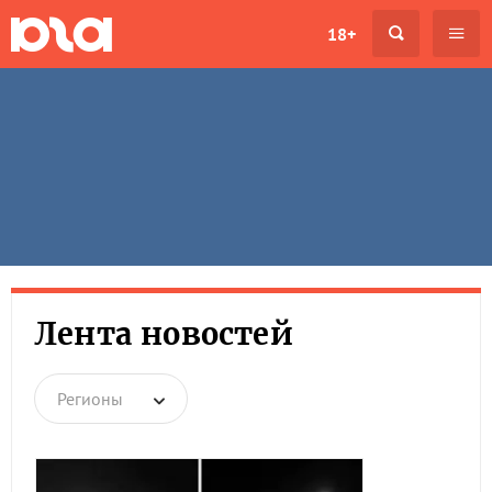
18+
Лента новостей
Регионы