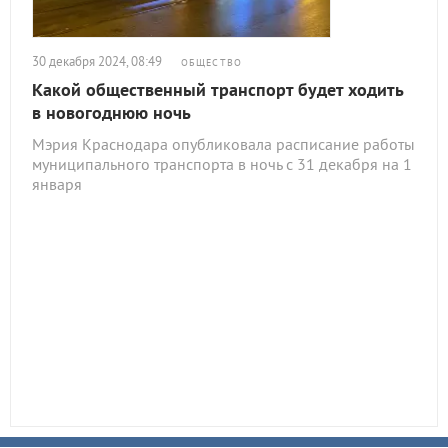
30 декабря 2024, 08:49
ОБЩЕСТВО
Какой общественный транспорт будет ходить
в новогоднюю ночь
Мэрия Краснодара опубликовала расписание работы
муниципального транспорта в ночь с 31 декабря на 1
января