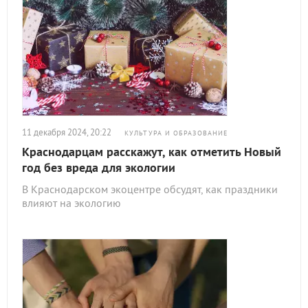
11 декабря 2024, 20:22
КУЛЬТУРА И ОБРАЗОВАНИЕ
Краснодарцам расскажут, как отметить Новый
год без вреда для экологии
В Краснодарском экоцентре обсудят, как праздники
влияют на экологию