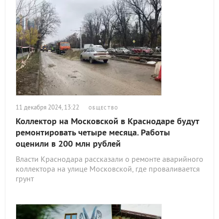
11 декабря 2024, 13:22
ОБЩЕСТВО
Коллектор на Московской в Краснодаре будут
ремонтировать четыре месяца. Работы
оценили в 200 млн рублей
Власти Краснодара рассказали о ремонте аварийного
коллектора на улице Московской, где проваливается
грунт