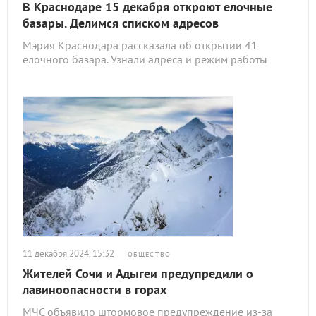
В Краснодаре 15 декабря откроют елочные
базары. Делимся списком адресов
Мэрия Краснодара рассказала об открытии 41
елочного базара. Узнали адреса и режим работы
11 декабря 2024, 15:32
ОБЩЕСТВО
Жителей Сочи и Адыгеи предупредили о
лавиноопасности в горах
МЧС объявило штормовое предупреждение из-за