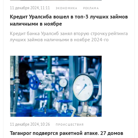
11 декабря 2024, 11:11
ЭКОНОМИКА
РЕКЛАМА
Кредит Уралсиба вошел в топ-3 лучших займов
наличными в ноябре
Кредит банка Уралсиб занял вторую строчку рейтинга
лучших займов наличными в ноябре 2024-го
11 декабря 2024, 10:26
ПРОИСШЕСТВИЯ
Таганрог подвергся ракетной атаке. 27 домов