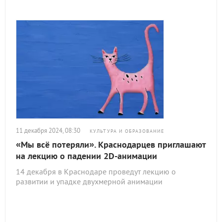
11 декабря 2024, 08:30
КУЛЬТУРА И ОБРАЗОВАНИЕ
«Мы всё потеряли». Краснодарцев приглашают
на лекцию о падении 2D-анимации
14 декабря в Краснодаре проведут лекцию о
развитии и упадке двухмерной анимации