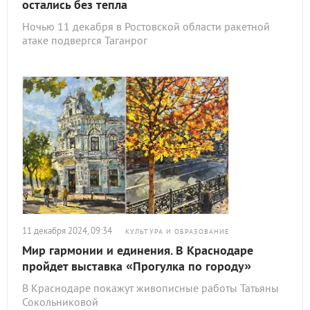
остались без тепла
Ночью 11 декабря в Ростовской области ракетной
атаке подвергся Таганрог
11 декабря 2024, 09:34
КУЛЬТУРА И ОБРАЗОВАНИЕ
Мир гармонии и единения. В Краснодаре
пройдет выставка «Прогулка по городу»
В Краснодаре покажут живописные работы Татьяны
Сокольниковой