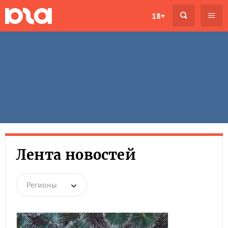
18+
Лента новостей
Регионы