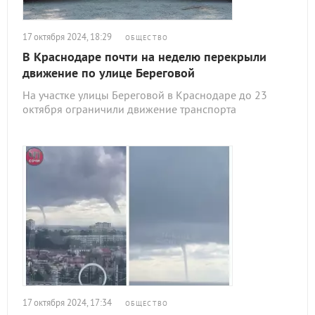
17 октября 2024, 18:29
ОБЩЕСТВО
В Краснодаре почти на неделю перекрыли
движение по улице Береговой
На участке улицы Береговой в Краснодаре до 23
октября ограничили движение транспорта
17 октября 2024, 17:34
ОБЩЕСТВО