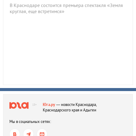
В Краснодаре состоится премьера спектакля «Земля
круглая, еще встретимся»
Юга.ру
— новости Краснодара,
18+
Краснодарского края и Адыгеи
Мы в социальных сетях: