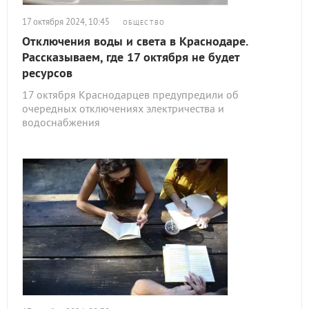
17 октября 2024, 10:45
ОБЩЕСТВО
Отключения воды и света в Краснодаре.
Рассказываем, где 17 октября не будет
ресурсов
17 октября Краснодарцев предупредили об
очередных отключениях электричества и
водоснабжения