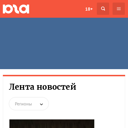
18+
Лента новостей
Регионы