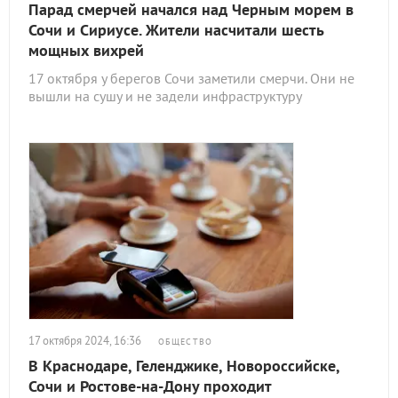
Парад смерчей начался над Черным морем в
Сочи и Сириусе. Жители насчитали шесть
мощных вихрей
17 октября у берегов Сочи заметили смерчи. Они не
вышли на сушу и не задели инфраструктуру
17 октября 2024, 16:36
ОБЩЕСТВО
В Краснодаре, Геленджике, Новороссийске,
Сочи и Ростове-на-Дону проходит