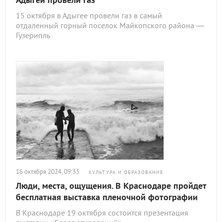
15 октября в Адыгее провели газ в самый
отдаленный горный поселок Майкопского района —
Гузерипль
16 октября 2024, 09:33
КУЛЬТУРА И ОБРАЗОВАНИЕ
Люди, места, ощущения. В Краснодаре пройдет
бесплатная выставка пленочной фотографии
В Краснодаре 19 октября состоится презентация