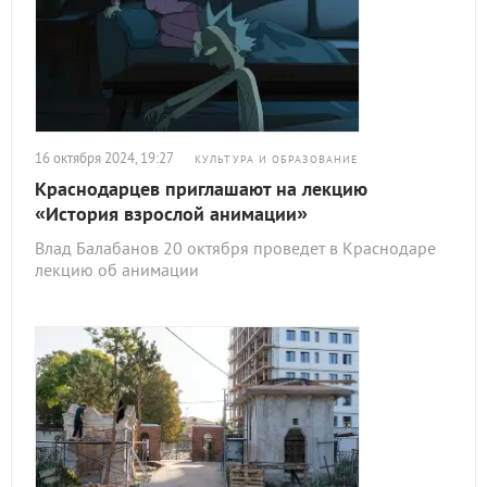
16 октября 2024, 19:27
КУЛЬТУРА И ОБРАЗОВАНИЕ
Краснодарцев приглашают на лекцию
«История взрослой анимации»
Влад Балабанов 20 октября проведет в Краснодаре
лекцию об анимации