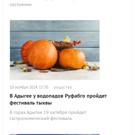
состоянии
16 октября 2024, 15:30
ОБЩЕСТВО
В Адыгее у водопадов Руфабго пройдет
фестиваль тыквы
В горах Адыгеи 19 октября пройдет
гастрономический фестиваль