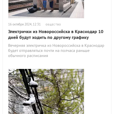
16 октября 2024, 12:31
ОБЩЕСТВО
Электрички из Новороссийска в Краснодар 10
дней будут ходить по другому графику
Вечерняя электричка из Новороссийска в Краснодар
будет отправляться почти на полчаса раньше
обычного расписания