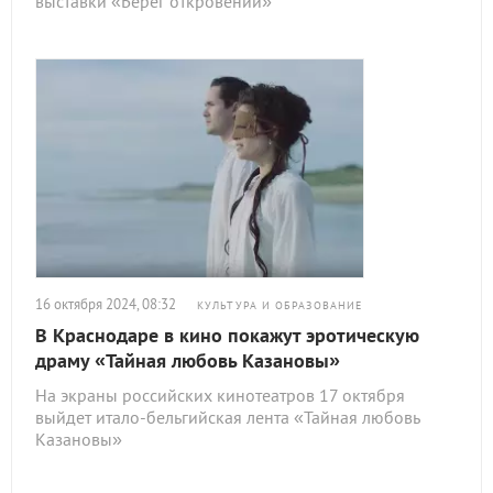
выставки «Берег откровений»
16 октября 2024, 08:32
КУЛЬТУРА И ОБРАЗОВАНИЕ
В Краснодаре в кино покажут эротическую
драму «Тайная любовь Казановы»
На экраны российских кинотеатров 17 октября
выйдет итало-бельгийская лента «Тайная любовь
Казановы»