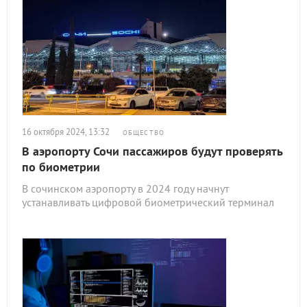
16 октября 2024, 13:32
ОБЩЕСТВО
В аэропорту Сочи пассажиров будут проверять
по биометрии
В сочинском аэропорту в 2024 году начнут
устанавливать цифровой биометрический терминал