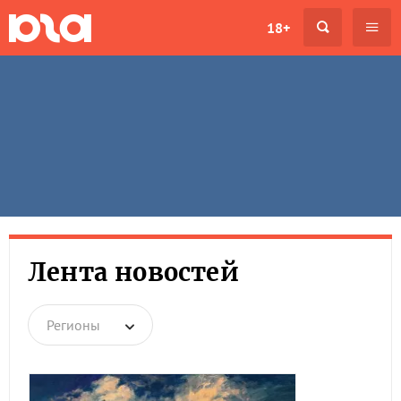
18+
Лента новостей
Регионы