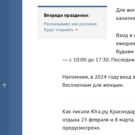
Для жен
Впереди праздники:
канатно
Рассказываем, как россияне
будут отдыхать
Вход в 
ежеднев
будням 
— с 10:00 до 17:30. Последний
Напомним, в 2024 году вход 
бесплатным для женщин.
Как писали Юга.ру, Краснода
отдыха 23 февраля и 8 марта
предусмотрено.