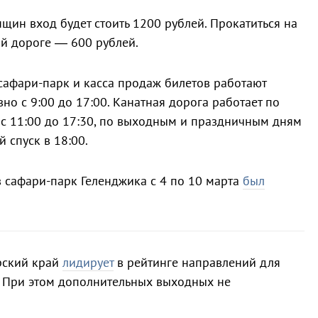
щин вход будет стоить 1200 рублей. Прокатиться на
й дороге — 600 рублей.
сафари-парк и касса продаж билетов работают
но с 9:00 до 17:00. Канатная дорога работает по
с 11:00 до 17:30, по выходным и праздничным дням
 спуск в 18:00.
в сафари-парк Геленджика с 4 по 10 марта
был
рский край
лидирует
в рейтинге направлений для
. При этом дополнительных выходных не