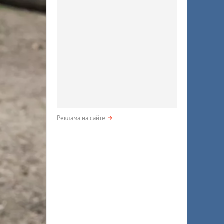
Реклама на сайте