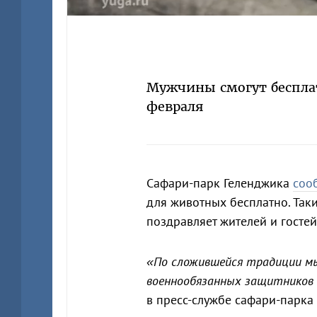
Мужчины смогут беспла
февраля
Сафари-парк Геленджика
соо
для животных бесплатно. Так
поздравляет жителей и гостей
«По сложившейся традиции мы
военнообязанных защитников 
в пресс-службе сафари-парка