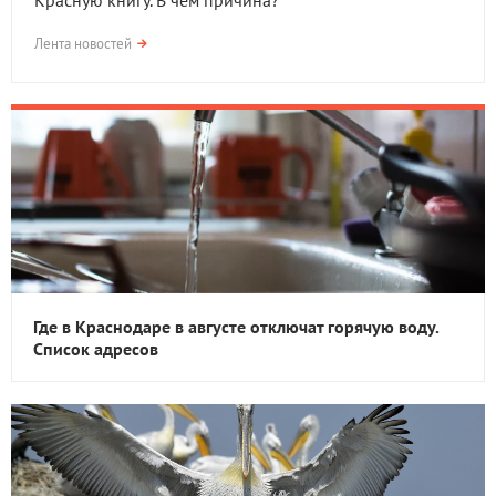
Красную книгу. В чем причина?
Лента новостей
Где в Краснодаре в августе отключат горячую воду.
Список адресов