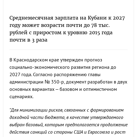
Среднемесячная зарплата на Кубани к 2027
году может возрасти почти до 78 тыс.
рублей с приростом к уровню 2015 года
почти в 3 раза
В Краснодарском крае утвержден прогноз
социально-экономического развития региона до
2027 года. Согласно распоряжению главы
администрации № 350-р, документ разработан в двух
основных вариантах – базовом и оптимистичном
сценариях.
"Для минимизации рисков, связанных с формированием
доходной части бюджета, в качестве утверждаемого
выбран базовый, которым предполагается продолжение
действия санкций со стороны США и Евросоюза и рост