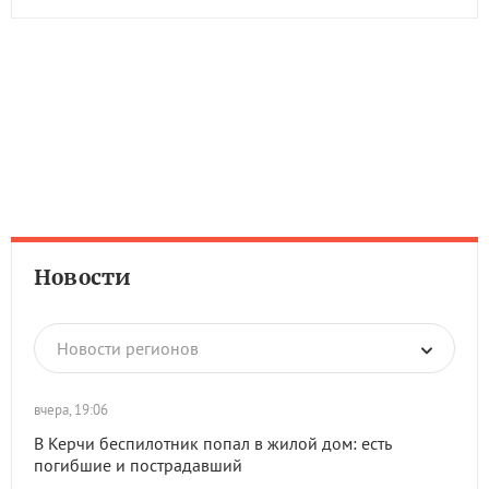
Новости
Новости регионов
вчера, 19:06
В Керчи беспилотник попал в жилой дом: есть
погибшие и пострадавший