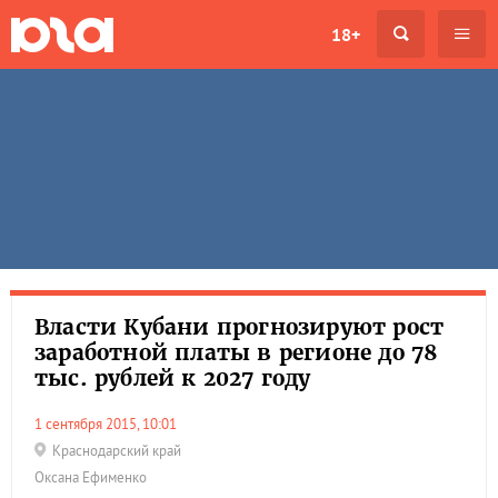
18+
Власти Кубани прогнозируют рост
заработной платы в регионе до 78
тыс. рублей к 2027 году
1 сентября 2015, 10:01
Краснодарский край
Оксана Ефименко