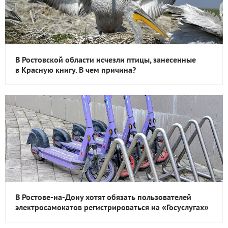
В Ростовской области исчезли птицы, занесенные
в Красную книгу. В чем причина?
В Ростове-на-Дону хотят обязать пользователей
электросамокатов регистрироваться на «Госуслугах»