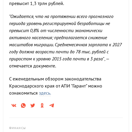
превысит 1,3 трлн рублей.
"Ожидается, что на протяжении всего прогнозного
периода уровень регистрируемой безработицы не
превысит 0,8% от численности экономически
активного населения; предполагается снижение
масштабов миграции. Среднемесячная зарплата к 2027
году должна возрасти почти до 78 тыс. рублей с
приростом к уровню 2015 года почти в 3 раза"
, –
отмечается документе.
С еженедельным обзором законодательства
Краснодарского края от АПИ "Гарант" можно
ознакомиться
здесь.
ФИНАНСЫ