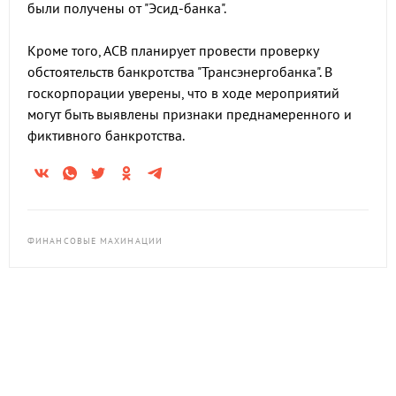
были получены от "Эсид-банка".
Кроме того, АСВ планирует провести проверку
обстоятельств банкротства "Трансэнергобанка". В
госкорпорации уверены, что в ходе мероприятий
могут быть выявлены признаки преднамеренного и
фиктивного банкротства.
ФИНАНСОВЫЕ МАХИНАЦИИ