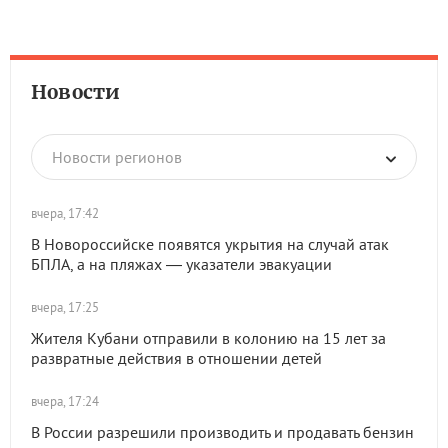
Новости
Новости регионов
вчера, 17:42
В Новороссийске появятся укрытия на случай атак
БПЛА, а на пляжах — указатели эвакуации
вчера, 17:25
Жителя Кубани отправили в колонию на 15 лет за
развратные действия в отношении детей
вчера, 17:24
В России разрешили производить и продавать бензин