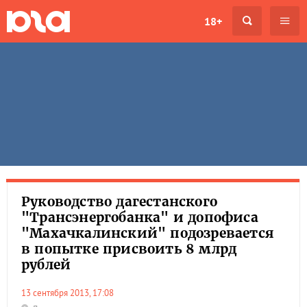
18+
Руководство дагестанского
"Трансэнергобанка" и допофиса
"Махачкалинский" подозревается
в попытке присвоить 8 млрд
рублей
13 сентября 2013, 17:08