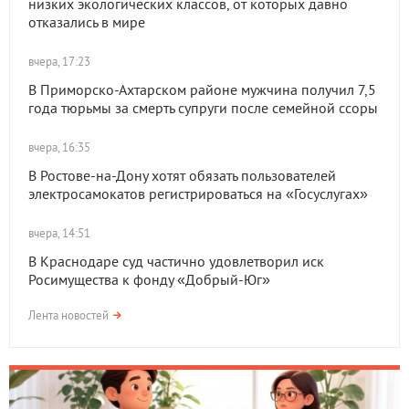
низких экологических классов, от которых давно
отказались в мире
вчера, 17:23
В Приморско-Ахтарском районе мужчина получил 7,5
года тюрьмы за смерть супруги после семейной ссоры
вчера, 16:35
В Ростове-на-Дону хотят обязать пользователей
электросамокатов регистрироваться на «Госуслугах»
вчера, 14:51
В Краснодаре суд частично удовлетворил иск
Росимущества к фонду «Добрый-Юг»
Лента новостей