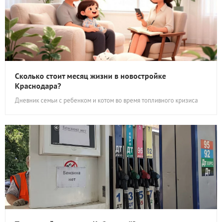
Сколько стоит месяц жизни в новостройке
Краснодара?
Дневник семьи с ребенком и котом во время топливного кризиса