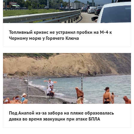
Топливный кризис не устранил пробки на М-4 к
Черному морю у Горячего Ключа
Под Анапой из-за забора на пляже образовалась
давка во время эвакуации при атаке БПЛА