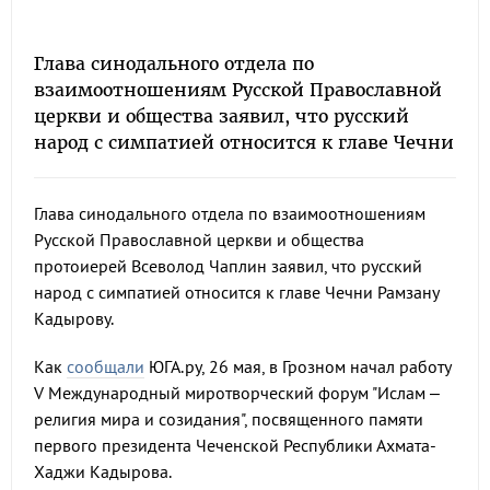
Глава синодального отдела по
взаимоотношениям Русской Православной
церкви и общества заявил, что русский
народ с симпатией относится к главе Чечни
Глава синодального отдела по взаимоотношениям
Русской Православной церкви и общества
протоиерей Всеволод Чаплин заявил, что русский
народ с симпатией относится к главе Чечни Рамзану
Кадырову.
Как
сообщали
ЮГА.ру,
26 мая, в Грозном начал работу
V Международный миротворческий форум "Ислам –
религия мира и созидания", посвященного памяти
первого президента Чеченской Республики Ахмата-
Хаджи Кадырова.