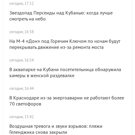
сегодня, 17:12
Звездопад Персеиды над Кубанью: когда лучше
смотреть на небо
сегодня, 16:58
На М-4 «Дон» под Горячим Ключом по ночам будут
перекрывать движение из-за ремонта моста
сегодня, 16:54
В аквапарке на Кубани посетительница обнаружила
камеры в женской раздевалке
сегодня, 16:44
В Краснодаре из-за энергоаварии не работают более
70 светофоров
сегодня, 15:42
Воздушная тревога и звуки взрывов: пляжи
Геленджика снова закрыли