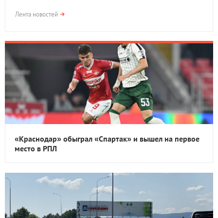
Лента новостей
«Краснодар» обыграл «Спартак» и вышел на первое
место в РПЛ