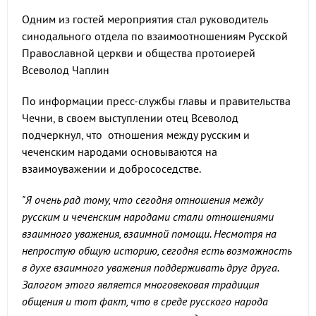
Одним из гостей мероприятия стал руководитель
синодального отдела по взаимоотношениям Русской
Православной церкви и общества протоиерей
Всеволод Чаплин
По информации пресс-службы главы и правительства
Чечни, в своем выступлении отец Всеволод
подчеркнул, что отношения между русским и
чеченским народами основываются на
взаимоуважении и добрососедстве.
"Я очень рад тому, что сегодня отношения между
русским и чеченским народами стали отношениями
взаимного уважения, взаимной помощи. Несмотря на
непростую общую историю, сегодня есть возможность
в духе взаимного уважения поддерживать друг друга.
Залогом этого является многовековая традиция
общения и тот факт, что в среде русского народа