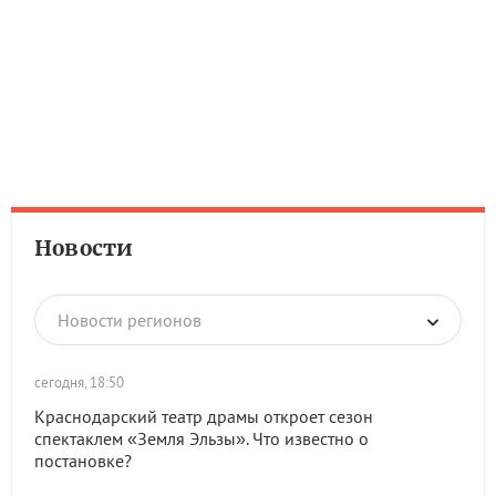
Новости
Новости регионов
сегодня, 18:50
Краснодарский театр драмы откроет сезон
спектаклем «Земля Эльзы». Что известно о
постановке?