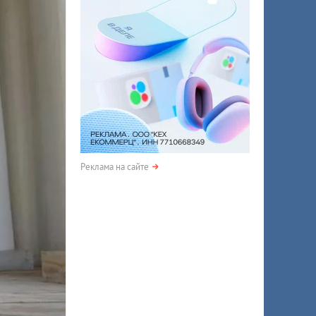
Реклама на сайте