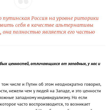
 путинская Россия на уровне риторики
вить себя в качестве альтернативы
, она полностью является его частью
бых ценностей, отличающихся от западных, у нас и
том числе и Путин об этом неоднократно говорил,
сти, нежели чем у людей на Западе, и это ценности
ложные западному индивидуализму. Но если
 которое часто воспроизводится, то возникает